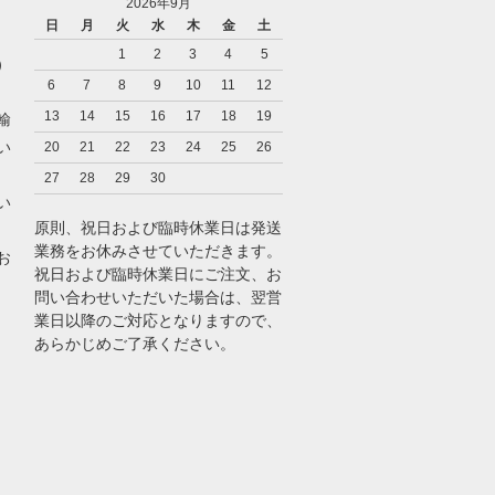
2026年9月
日
月
火
水
木
金
土
1
2
3
4
5
）
6
7
8
9
10
11
12
13
14
15
16
17
18
19
輸
い
20
21
22
23
24
25
26
27
28
29
30
い
原則、祝日および臨時休業日は発送
業務をお休みさせていただきます。
お
祝日および臨時休業日にご注文、お
問い合わせいただいた場合は、翌営
業日以降のご対応となりますので、
あらかじめご了承ください。