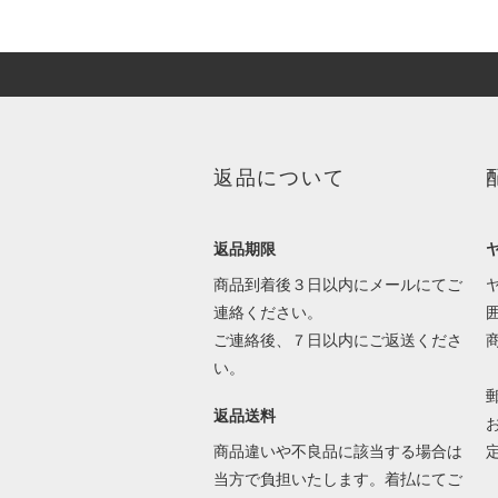
返品について
返品期限
商品到着後３日以内にメールにてご
連絡ください。
ご連絡後、７日以内にご返送くださ
い。
返品送料
商品違いや不良品に該当する場合は
当方で負担いたします。着払にてご