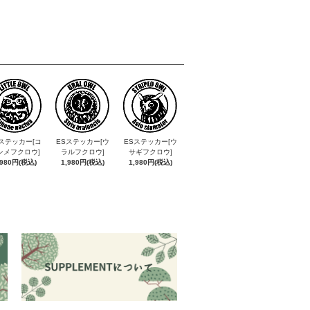
ステッカー[コ
ESステッカー[ウ
ESステッカー[ウ
ンメフクロウ]
ラルフクロウ]
サギフクロウ]
,980円(税込)
1,980円(税込)
1,980円(税込)