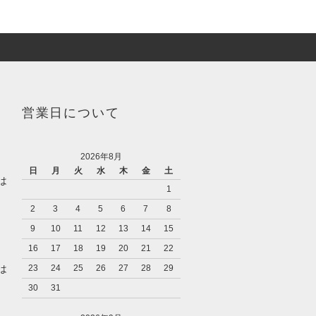
営業日について
2026年8月
日
月
火
水
木
金
土
は
1
2
3
4
5
6
7
8
9
10
11
12
13
14
15
16
17
18
19
20
21
22
は
23
24
25
26
27
28
29
30
31