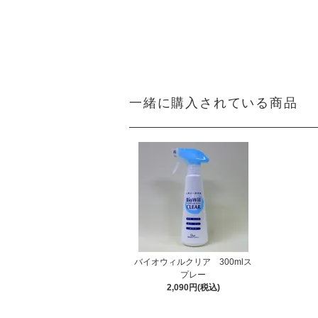
一緒に購入されている商品
バイオウィルクリア 300mlス
プレー
2,090円(税込)