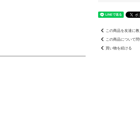
この商品を友達に教
この商品について問
買い物を続ける