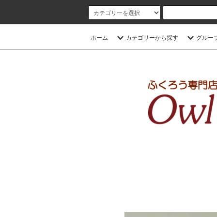
ホーム
カテゴリーから探す
グルー