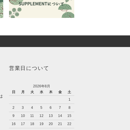
営業日について
2026年8月
日
月
火
水
木
金
土
は
1
2
3
4
5
6
7
8
9
10
11
12
13
14
15
16
17
18
19
20
21
22