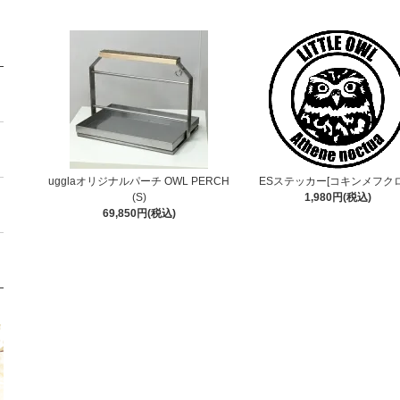
ugglaオリジナルパーチ OWL PERCH
ESステッカー[コキンメフクロ
(S)
1,980円(税込)
69,850円(税込)