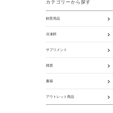
カテゴリーから探す
飼育用品
冷凍餌
サプリメント
雑貨
書籍
アウトレット商品