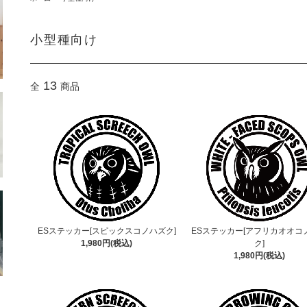
小型種向け
13
全
商品
ESステッカー[スピックスコノハズク]
ESステッカー[アフリカオオコ
1,980円(税込)
ク]
1,980円(税込)