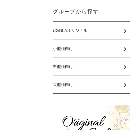
グループから探す
UGGLAオリジナル
小型種向け
中型種向け
大型種向け