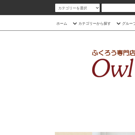
ホーム
カテゴリーから探す
グルー