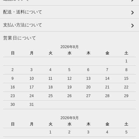
配送・送料について
支払い方法について
営業日について
2026年8月
日
月
火
水
木
金
土
1
2
3
4
5
6
7
8
9
10
11
12
13
14
15
16
17
18
19
20
21
22
23
24
25
26
27
28
29
30
31
2026年9月
日
月
火
水
木
金
土
1
2
3
4
5