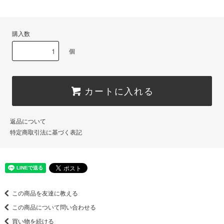
購入数
個
カートに入れる
返品について
特定商取引法に基づく表記
この商品を友達に教える
この商品について問い合わせる
買い物を続ける