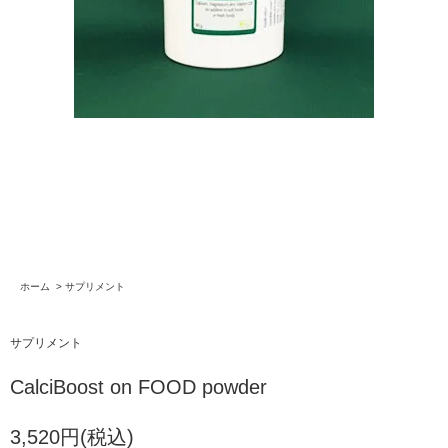
ホーム
>
サプリメント
サプリメント
CalciBoost on FOOD powder
3,520円(税込)