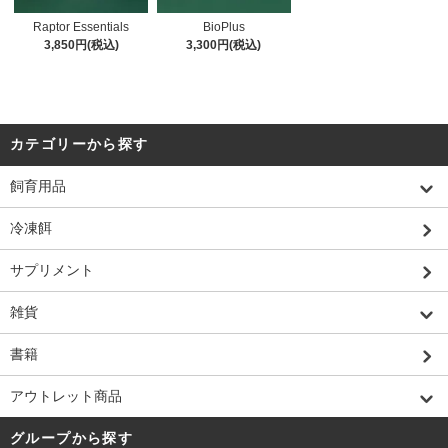
Raptor Essentials
BioPlus
3,850円(税込)
3,300円(税込)
カテゴリーから探す
飼育用品
冷凍餌
サプリメント
雑貨
書籍
アウトレット商品
グループから探す