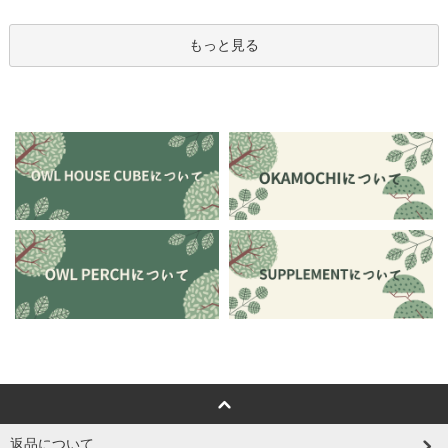
もっと見る
返品について