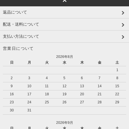
返品について
配送・送料について
支払い方法について
営業日について
2026年8月
日
月
火
水
木
金
土
1
2
3
4
5
6
7
8
9
10
11
12
13
14
15
16
17
18
19
20
21
22
23
24
25
26
27
28
29
30
31
2026年9月
日
月
火
水
木
金
土