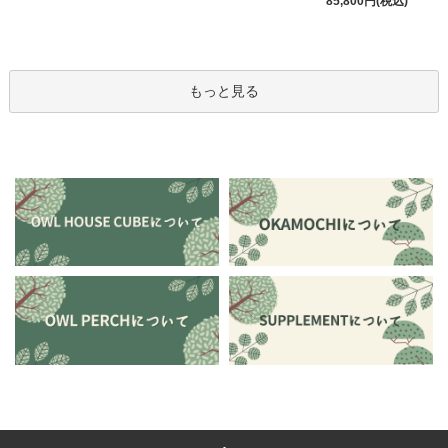
85,800円(税込)
もっと見る