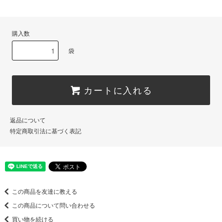
購入数
袋
カートに入れる
返品について
特定商取引法に基づく表記
この商品を友達に教える
この商品について問い合わせる
買い物を続ける