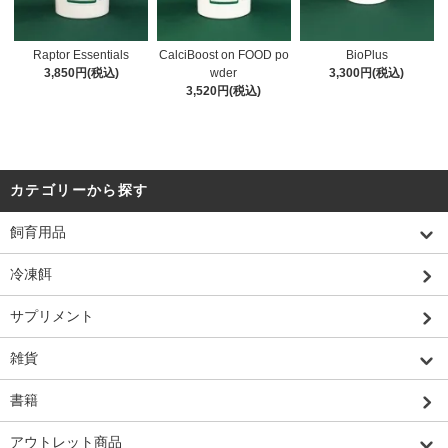
Raptor Essentials
CalciBoost on FOOD po
BioPlus
3,850円(税込)
wder
3,300円(税込)
3,520円(税込)
カテゴリーから探す
飼育用品
冷凍餌
サプリメント
雑貨
書籍
アウトレット商品