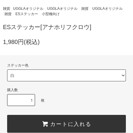
雑貨
UGGLAオリジナル
UGGLAオリジナル
雑貨
UGGLAオリジナル
雑貨
ESステッカー
小型種向け
ESステッカー[アナホリフクロウ]
1,980円(税込)
ステッカー色
購入数
枚
カートに入れる