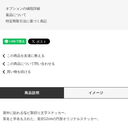
オプションの値段詳細
返品について
特定商取引法に基づく表記
この商品を友達に教える
この商品について問い合わせる
買い物を続ける
商品説明
イメージ
屋外に貼れる塩ビ製切り文字ステッカー。
英名と学名を入れた、直径12cmの円形オリジナルステッカー。