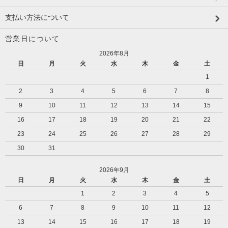
支払い方法について
営業日について
2026年8月
日
月
火
水
木
金
土
1
2
3
4
5
6
7
8
9
10
11
12
13
14
15
16
17
18
19
20
21
22
23
24
25
26
27
28
29
30
31
2026年9月
日
月
火
水
木
金
土
1
2
3
4
5
6
7
8
9
10
11
12
13
14
15
16
17
18
19