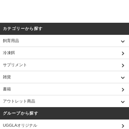
カテゴリーから探す
飼育用品
冷凍餌
サプリメント
雑貨
書籍
アウトレット商品
グループから探す
UGGLAオリジナル