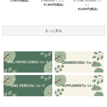
E 666専用ワゴン）
2,585円(税込)
E CUBE 555専用ワゴ
97,900円(税込)
ン）
85,800円(税込)
もっと見る