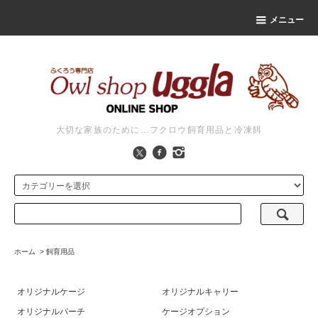
メニュー
大切な家族のために…フクロウ飼育用品と冷凍餌
ホーム
>
飼育用品
オリジナルケージ
オリジナルキャリー
オリジナルパーチ
ケージオプション