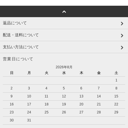
返品について
配送・送料について
支払い方法について
営業日について
2026年8月
日
月
火
水
木
金
土
1
2
3
4
5
6
7
8
9
10
11
12
13
14
15
16
17
18
19
20
21
22
23
24
25
26
27
28
29
30
31